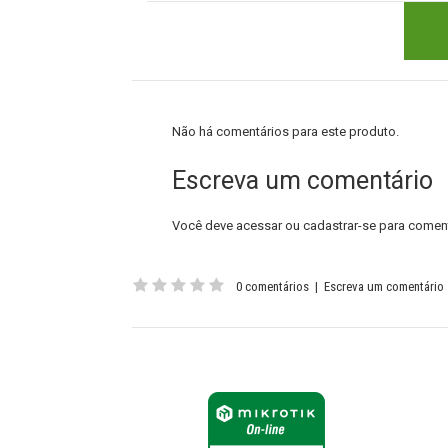
Não há comentários para este produto.
Escreva um comentário
Você deve
acessar
ou
cadastrar-se
para coment
0 comentários
|
Escreva um comentário