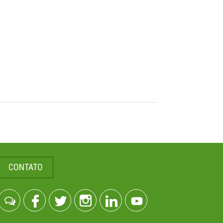
CONTATO