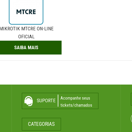
MIKROTIK MTCRE ON-LINE
OFICIAL
SAIBA MAIS
Acompanhe seus
SUPORTE
tickets/chamados
CATEGORIAS