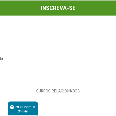
INSCREVA-SE
ar.
CURSOS RELACIONADOS