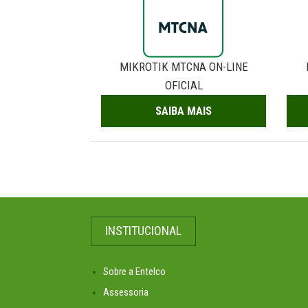
MIKROTIK MTCNA ON-LINE
OFICIAL
SAIBA MAIS
INSTITUCIONAL
Sobre a Entelco
Assessoria