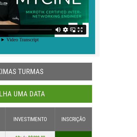
XIMAS TURMAS
LHA UMA DATA
INVESTIMENTO
INSCRIÇÃO