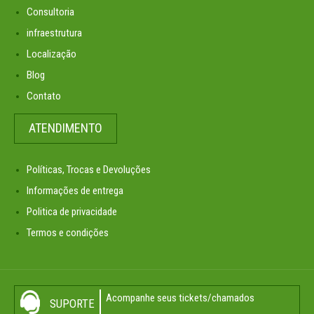
Consultoria
infraestrutura
Localização
Blog
Contato
ATENDIMENTO
Políticas, Trocas e Devoluções
Informações de entrega
Politica de privacidade
Termos e condições
Acompanhe seus tickets/chamados
SUPORTE