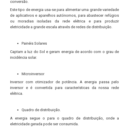
conversão.
Este tipo de energia usa-se para alimentar uma grande variedade
de aplicativos e aparelhos autónomos, para abastecer refúgios
ou moradias isoladas da rede elétrica e para produzir
eletricidade a grande escala através de redes de distribuição.
Painéis Solares
Captam a luz do Sol e geram energia de acordo com o grau de
incidência solar.
Microinversor
Inversor com otimizador de potência. A energia passa pelo
inversor e é convertida para características da nossa rede
elétrica.
Quadro de distribuição.
A energia segue o para o quadro de distribuição, onde a
eletricidade gerada pode ser consumida.