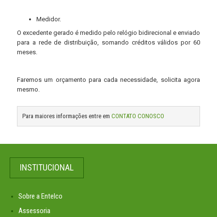
Medidor.
O excedente gerado é medido pelo relógio bidirecional e enviado
para a rede de distribuição, somando créditos válidos por 60
meses.
Faremos um orçamento para cada necessidade, solicita agora
mesmo.
Para maiores informações entre em
CONTATO CONOSCO
INSTITUCIONAL
Sobre a Entelco
Assessoria