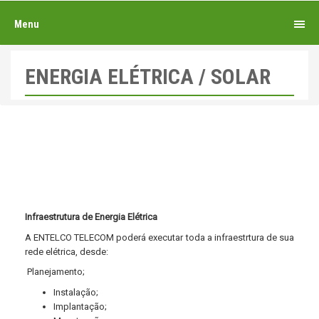
Menu
ENERGIA ELÉTRICA / SOLAR
Infraestrutura de Energia Elétrica
A ENTELCO TELECOM poderá executar toda a infraestrtura de sua
rede elétrica, desde:
Planejamento;
Instalação;
Implantação;