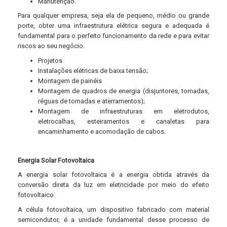
Manutenção.
Para qualquer empresa, seja ela de pequeno, médio ou grande
porte, obter uma infraestrutura elétrica segura e adequada é
fundamental para o perfeito funcionamento da rede e para evitar
riscos ao seu negócio.
Projetos
Instalações elétricas de baixa tensão;
Montagem de painéis
Montagem de quadros de energia (disjuntores, tomadas,
réguas de tomadas e aterramentos);
Montagem de infraestruturas em eletrodutos,
eletrocalhas, esteiramentos e canaletas para
encaminhamento e acomodação de cabos.
Energia Solar Fotovoltaica
A energia solar fotovoltaica é a energia obtida através da
conversão direta da luz em eletricidade por meio do efeito
fotovoltaico.
A célula fotovoltaica, um dispositivo fabricado com material
semicondutor, é a unidade fundamental desse processo de