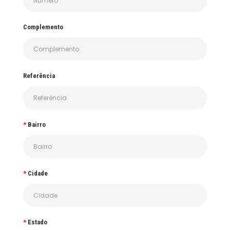
Complemento
Referência
Bairro
Cidade
Estado