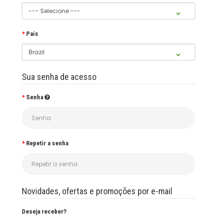
País
Sua senha de acesso
Senha
Repetir a senha
Novidades, ofertas e promoções por e-mail
Deseja receber?