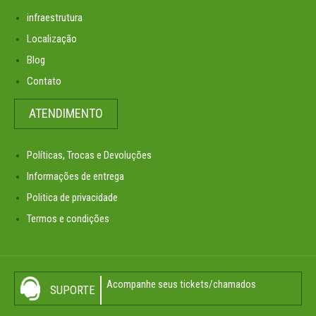
infraestrutura
Localização
Blog
Contato
ATENDIMENTO
Políticas, Trocas e Devoluções
Informações de entrega
Politica de privacidade
Termos e condições
Acompanhe seus tickets/chamados
SUPORTE