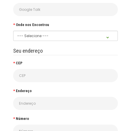
Onde nos Encontrou
Seu endereço
CEP
Endereço
Número