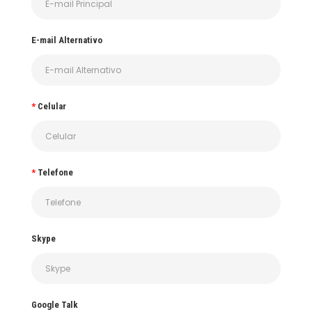
E-mail Alternativo
Celular
Telefone
Skype
Google Talk