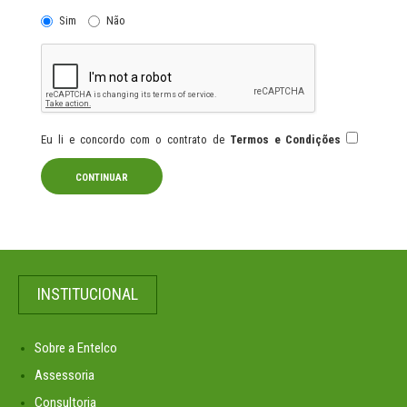
Sim
Não
Eu li e concordo com o contrato de
Termos e Condições
INSTITUCIONAL
Sobre a Entelco
Assessoria
Consultoria