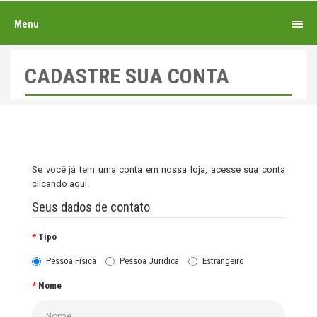
Menu
CADASTRE SUA CONTA
Se você já tem uma conta em nossa loja, acesse sua conta
clicando aqui
.
Seus dados de contato
Tipo
Pessoa Física
Pessoa Juridica
Estrangeiro
Nome