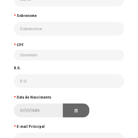
Sobrenome
CPF
R.G.
Data de Nascimento
E-mail Principal