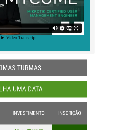
XIMAS TURMAS
LHA UMA DATA
INVESTIMENTO
INSCRIÇÃO