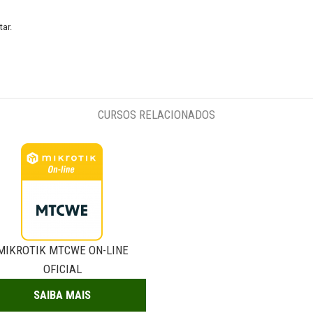
ar.
CURSOS RELACIONADOS
MIKROTIK MTCWE ON-LINE
OFICIAL
SAIBA MAIS