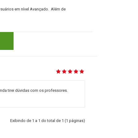
Usuários em nível Avançado.
Além de
ainda tirei dúvidas com os professores.
Exibindo de 1 a 1 do total de 1 (1 páginas)